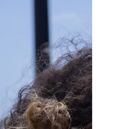
damit zu tun, dass wir uns nicht optimal
ernähren. Die...