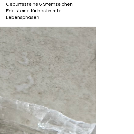
Geburtssteine & Sternzeichen
Edelsteine für bestimmte
Lebensphasen