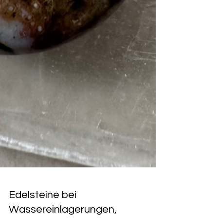
Edelsteine bei