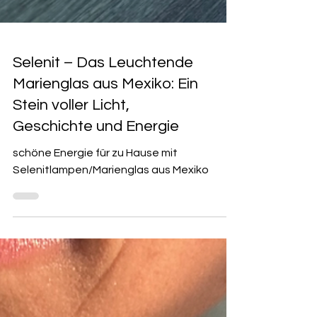
Selenit – Das Leuchtende
Marienglas aus Mexiko: Ein
Stein voller Licht,
Geschichte und Energie
schöne Energie für zu Hause mit
Selenitlampen/Marienglas aus Mexiko