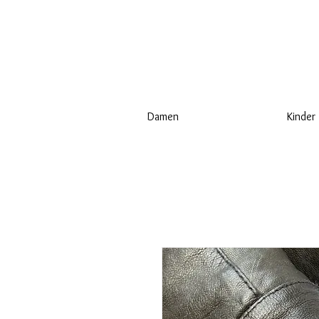
Damen
Kinder