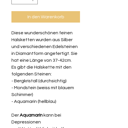
In den Warenkorb
Diese wunderschönen feinen
Halsketten wurden aus Silber
und verschiedenen Edelsteinen
in Diamantform angefertigt. Sie
hat eine Länge von 37-42cm.
Es gibt die Halskette mit den
folgenden Steinen:
- Bergkristall (durchsichtig)
- Mondstein (weiss mit blauem
Schimmer)
- Aquamarin (hellblau)
Der
Aquamarin
kann bei
Depressionen