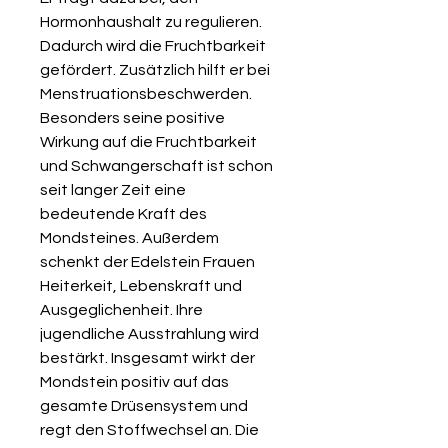
Hormonhaushalt zu regulieren.
Dadurch wird die Fruchtbarkeit
gefördert. Zusätzlich hilft er bei
Menstruationsbeschwerden.
Besonders seine positive
Wirkung auf die Fruchtbarkeit
und Schwangerschaft ist schon
seit langer Zeit eine
bedeutende Kraft des
Mondsteines. Außerdem
schenkt der Edelstein Frauen
Heiterkeit, Lebenskraft und
Ausgeglichenheit. Ihre
jugendliche Ausstrahlung wird
bestärkt. Insgesamt wirkt der
Mondstein positiv auf das
gesamte Drüsensystem und
regt den Stoffwechsel an. Die