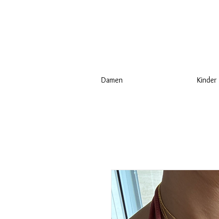
Damen
Kinder