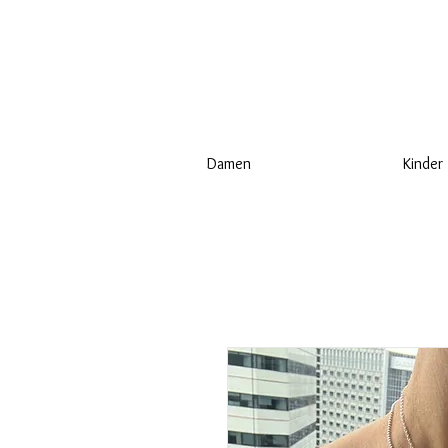
Damen
Kinder