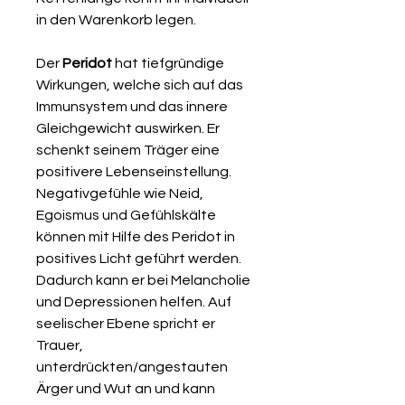
in den Warenkorb legen.
Der
Peridot
hat tiefgründige
Wirkungen, welche sich auf das
Immunsystem und das innere
Gleichgewicht auswirken. Er
schenkt seinem Träger eine
positivere Lebenseinstellung.
Negativgefühle wie Neid,
Egoismus und Gefühlskälte
können mit Hilfe des Peridot in
positives Licht geführt werden.
Dadurch kann er bei Melancholie
und Depressionen helfen. Auf
seelischer Ebene spricht er
Trauer,
unterdrückten/angestauten
Ärger und Wut an und kann