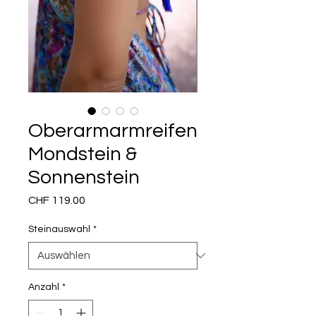
Oberarmarmreifen
Mondstein &
Sonnenstein
Preis
CHF 119.00
Steinauswahl
*
Anzahl
*