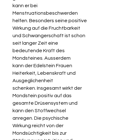
kann er bei
Menstruationsbeschwerden
helfen. Besonders seine positive
Wirkung auf die Fruchtbarkeit
und Schwangerschaft ist schon
seit langer Zeit eine
bedeutende Kraft des
Mondsteines. Ausserdem
kann der Edelstein Frauen
Heiterkeit, Lebenskraft und
Ausgeglichenheit
schenken. Insgesamt wirkt der
Mondstein positiv auf das
gesamte Drüsensystem und
kann den Stoffwechsel
anregen. Die psychische
Wirkung reicht von der
Mondsüchtigkeit bis zur