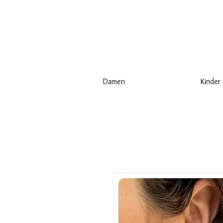
Damen
Kinder