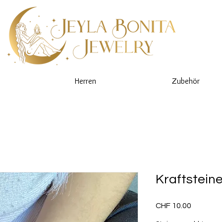
Herren
Zubehör
Kraftsteine
Preis
CHF 10.00