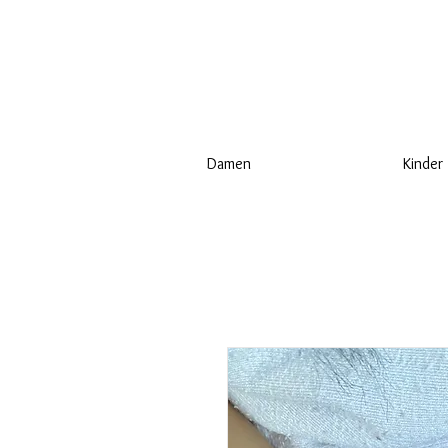
Damen
Kinder