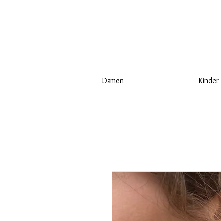
Damen
Kinder