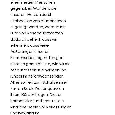
einem neuen Menschen
gegenüber. Wunden, die
unserem Herzen durch
Grobheiten von Mitmenschen
zugefügt werden, werden mit
Hilfe von Rosenquarzketten
dadurch geheilt, dass wir
erkennen, dass viele
Äußerungen unserer
Mitmenschen eigentlich gar
nicht so gemeint sind, wie wir sie
oft auffassen. Kleinkinder und
Kinder im heranwachsenden
Alter sollten zum Schutze ihrer
zarten Seele Rosenquarz an
ihrem Körper tragen. Dieser
harmonisiert und schützt die
kindliche Seele vor Verletzungen
und bewahrt im