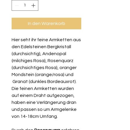
In den Warenkorb
Hier seht ihr feine Armketten aus
den Edelsteinen Bergkristall
(durchsichtig), Andenopal
(milchiges Rosa), Rosenquarz
(durchsichtiges Rosa), oranger
Mondstein (orange/rosa) und
Granat (dunkles Bordeauxrot).
Die feinen Armketten wurden
auf einem Draht aufgezogen,
haben eine Verlängerung dran
und passen so um Armgelenke
von 14-18cm Umfang.