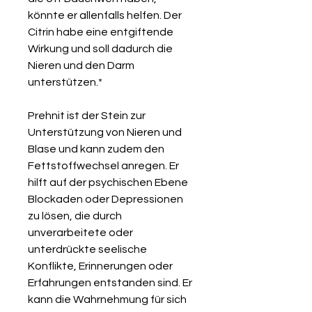
könnte er allenfalls helfen. Der
Citrin habe eine entgiftende
Wirkung und soll dadurch die
Nieren und den Darm
unterstützen.*
Prehnit ist der Stein zur
Unterstützung von Nieren und
Blase und kann zudem den
Fettstoffwechsel anregen. Er
hilft auf der psychischen Ebene
Blockaden oder Depressionen
zu lösen, die durch
unverarbeitete oder
unterdrückte seelische
Konflikte, Erinnerungen oder
Erfahrungen entstanden sind. Er
kann die Wahrnehmung für sich