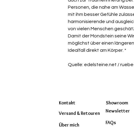
Personen, die nahe am Wasser
mit ihm besser Gefühle zulass
harmonisierende und ausgleic
von vielen Menschen geschätzt
Damit der Mondstein seine Wir
möglichst über einen längere
Idealfall direkt am Körper. *
Quelle: edelsteine.net / ruebe
Kontakt
Showroom
Newsletter
Versand & Retouren
FAQs
Über mich