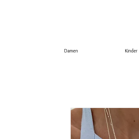
Damen
Kinder