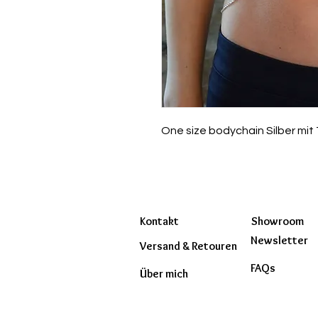
One size bodychain Silber mit 
Kontakt
Showroom
Newsletter
Versand & Retouren
FAQs
Über mich