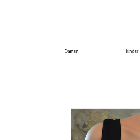
Damen
Kinder