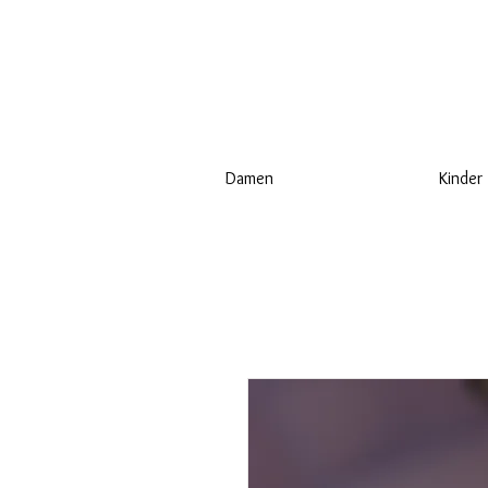
Damen
Kinder