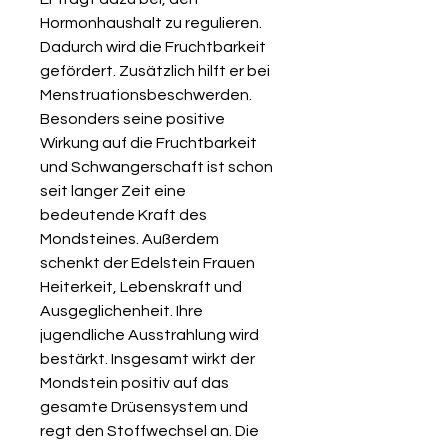
Hormonhaushalt zu regulieren.
Dadurch wird die Fruchtbarkeit
gefördert. Zusätzlich hilft er bei
Menstruationsbeschwerden.
Besonders seine positive
Wirkung auf die Fruchtbarkeit
und Schwangerschaft ist schon
seit langer Zeit eine
bedeutende Kraft des
Mondsteines. Außerdem
schenkt der Edelstein Frauen
Heiterkeit, Lebenskraft und
Ausgeglichenheit. Ihre
jugendliche Ausstrahlung wird
bestärkt. Insgesamt wirkt der
Mondstein positiv auf das
gesamte Drüsensystem und
regt den Stoffwechsel an. Die