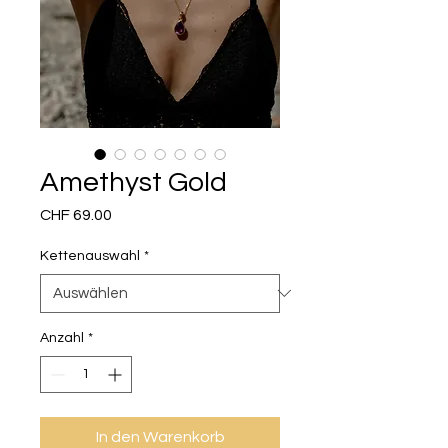
Amethyst Gold
Preis
CHF 69.00
Kettenauswahl
*
Anzahl
*
In den Warenkorb