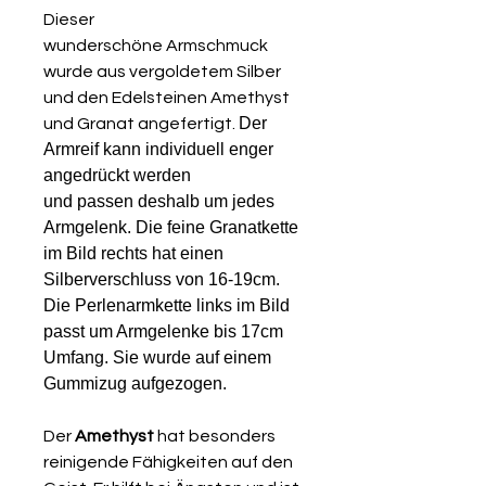
Dieser
wunderschöne Armschmuck
wurde aus vergoldetem Silber
und den Edelsteinen Amethyst
Der
und Granat angefertigt.
Armreif kann individuell enger
angedrückt werden
und passen deshalb um jedes
Armgelenk. Die feine Granatkette
im Bild rechts hat einen
Silberverschluss von 16-19cm.
Die Perlenarmkette links im Bild
passt um Armgelenke bis 17cm
Umfang. Sie wurde auf einem
Gummizug aufgezogen.
Der
Amethyst
hat besonders
reinigende Fähigkeiten auf den